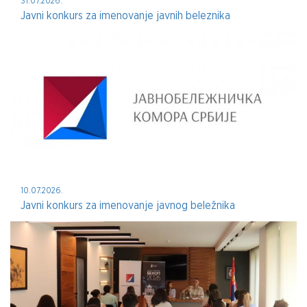
31.07.2026.
Javni konkurs za imenovanje javnih beleznika
10.07.2026.
Javni konkurs za imenovanje javnog beležnika