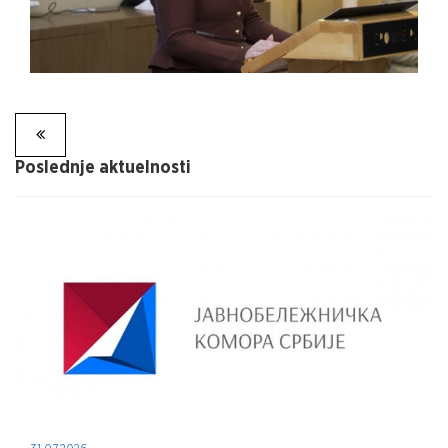
Poslednje aktuelnosti