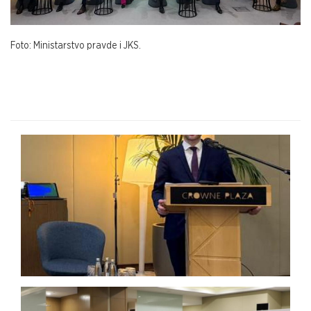
Foto: Ministarstvo pravde i JKS.