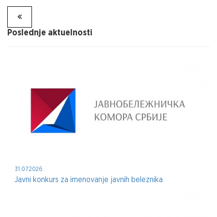
Poslednje aktuelnosti
31.07.2026.
Javni konkurs za imenovanje javnih beleznika