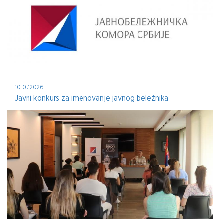
10.07.2026.
Javni konkurs za imenovanje javnog beležnika