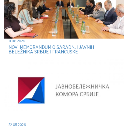
11.06.2026.
NOVI MEMORANDUM O SARADNJI JAVNIH
BELEŽNIKA SRBIJE I FRANCUSKE
22.05.2026.