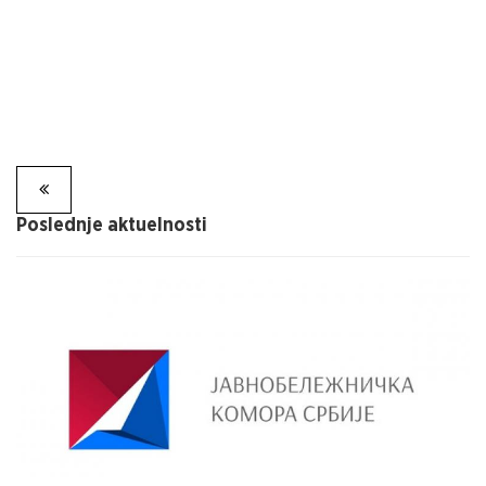
Poslednje aktuelnosti