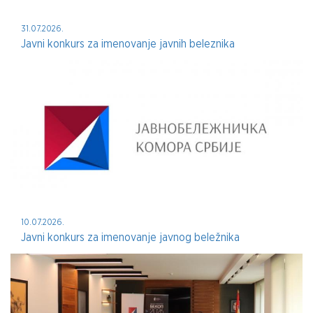
31.07.2026.
Javni konkurs za imenovanje javnih beleznika
10.07.2026.
Javni konkurs za imenovanje javnog beležnika