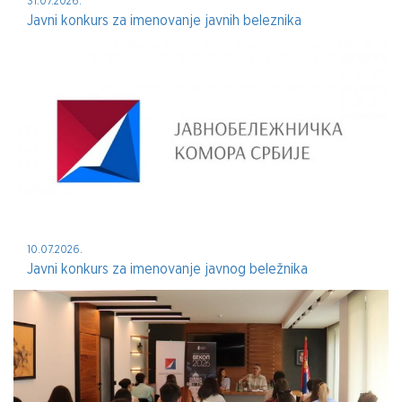
31.07.2026.
Javni konkurs za imenovanje javnih beleznika
10.07.2026.
Javni konkurs za imenovanje javnog beležnika