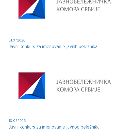
31.07.2026.
Javni konkurs za imenovanje javnih beleznika
10.07.2026.
Javni konkurs za imenovanje javnog beležnika