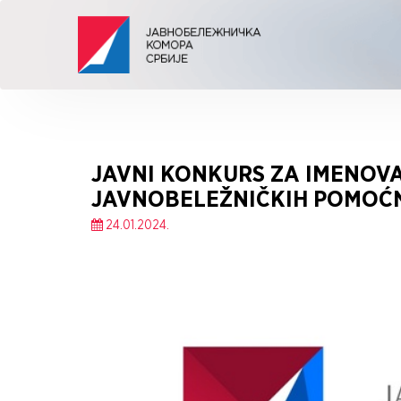
JAVNI KONKURS ZA IMENOV
JAVNOBELEŽNIČKIH POMOĆ
24.01.2024.