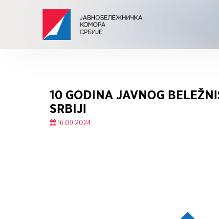
10 GODINA JAVNOG BELEŽNI
SRBIJI
16.09.2024.